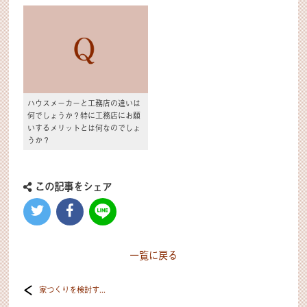
ハウスメーカーと工務店の違いは
何でしょうか？特に工務店にお願
いするメリットとは何なのでしょ
うか？
この記事をシェア
一覧に戻る
家つくりを検討す...