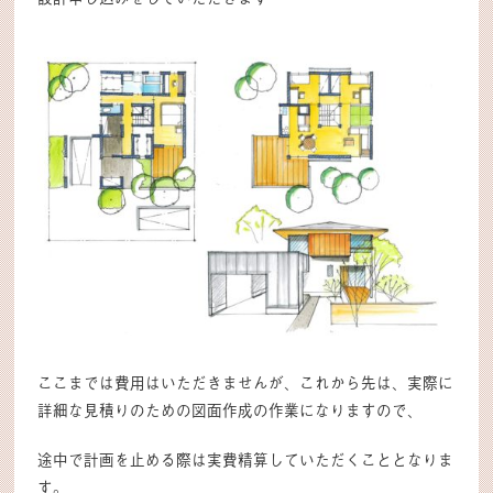
ここまでは費用はいただきませんが、これから先は、実際に
詳細な見積りのための図面作成の作業になりますので、
途中で計画を止める際は実費精算していただくこととなりま
す。