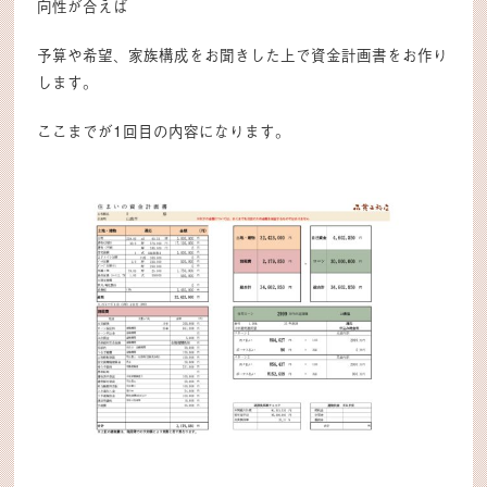
向性が合えば
予算や希望、家族構成をお聞きした上で資金計画書をお作り
します。
ここまでが1回目の内容になります。