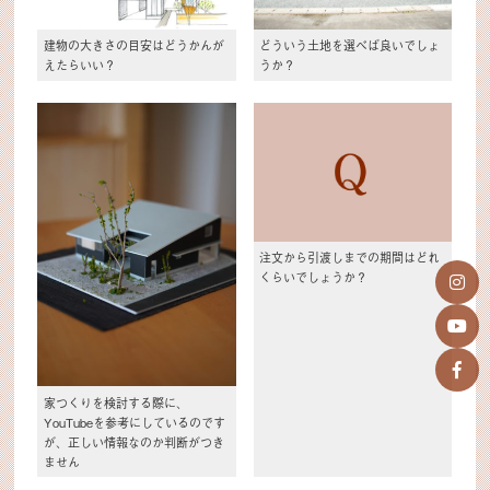
建物の大きさの目安はどうかんが
どういう土地を選べば良いでしょ
えたらいい？
うか？
注文から引渡しまでの期間はどれ
くらいでしょうか？
家つくりを検討する際に、
YouTubeを参考にしているのです
が、正しい情報なのか判断がつき
ません