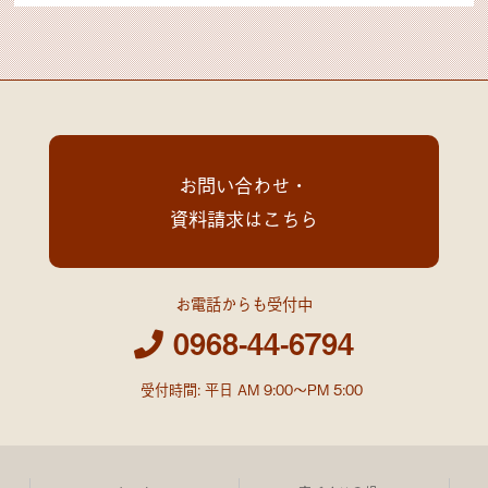
お問い合わせ・
資料請求はこちら
お電話からも受付中
0968-44-6794
受付時間: 平日 AM 9:00～PM 5:00