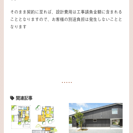
そのまま契約に至れば、設計費用は工事請負金額に含まれる
こととなりますので、お客様の別途負担は発生しないことと
なります
関連記事