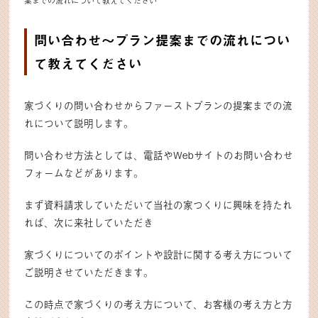
案までの流れについて教えてください
問い合わせ～プラン提案までの流れについ
て教えてください
家づくりの問い合わせからファーストプランの提案までの流
れについて説明します。
問い合わせ方法としては、電話やWebサイトのお問い合わせ
フォームなどがあります。
まず資料請求していただいて当社の家つくりに興味を持たれ
れば、次に来社していただき
家づくりについてのポイントや設計に関する考え方について
ご説明させていただきます。
この時点で家づくりの考え方について、お客様の考え方と方