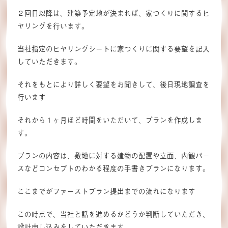
２回目以降は、建築予定地が決まれば、家つくりに関するヒ
ヤリングを行います。
当社指定のヒヤリングシートに家つくりに関する要望を記入
していただきます。
それをもとにより詳しく要望をお聞きして、後日現地調査を
行います
それから１ヶ月ほど時間をいただいて、プランを作成しま
す。
プランの内容は、敷地に対する建物の配置や立面、内観パー
スなどコンセプトのわかる程度の手書きプランになります。
ここまでがファーストプラン提出までの流れになります
この時点で、当社と話を進めるかどうか判断していただき、
設計申し込みをしていただきます