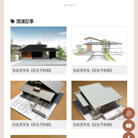
関連記事
完成見学会【完全予約制】
完成見学会【完全予約制】
完成見学会【完全予約制】
完成見学会【完全予約制】