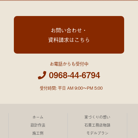
お問い合わせ・
資料請求はこちら
お電話からも受付中
0968-44-6794
受付時間: 平日 AM 9:00～PM 5:00
ホーム
家づくりの想い
設計作法
石貫工務店物語
施工例
モデルプラン