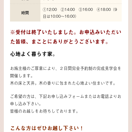
①12:00 ②14:00 ③16:00 ④18:00（9
時間
日は10:00〜16:00）
※受付は終了いたしました。お申込みいただい
た皆様、まことにありがとうございます。
心地よく暮らす家。
お施主様のご厚意により、２日間完全予約制の完成見学会を
開催します。
木の床と天井。木の香りに包まれた心地よい住まいです。
ご希望の方は、下記お申し込みフォームまたはお電話よりお
申し込み下さい。
皆様のお越しをお待ちしております。
こんな方はぜひお越し下さい！