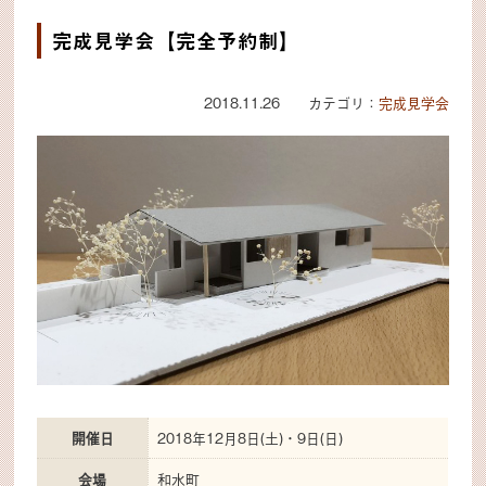
完成見学会【完全予約制】
2018.11.26 カテゴリ：
完成見学会
開催日
2018年12月8日(土)・9日(日)
会場
和水町