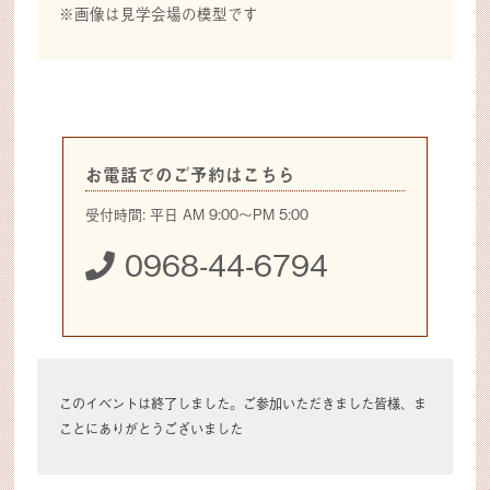
※画像は見学会場の模型です
お電話でのご予約はこちら
受付時間: 平日 AM 9:00～PM 5:00
0968-44-6794
このイベントは終了しました。ご参加いただきました皆様、ま
ことにありがとうございました