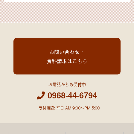
お問い合わせ・
資料請求はこちら
お電話からも受付中
0968-44-6794
受付時間: 平日 AM 9:00～PM 5:00