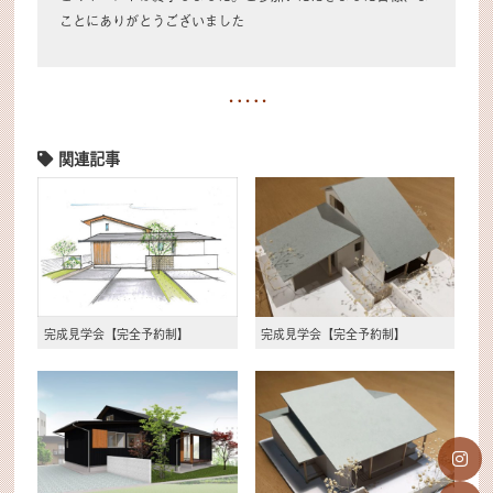
ことにありがとうございました
関連記事
完成見学会【完全予約制】
完成見学会【完全予約制】