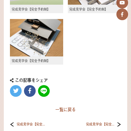
完成見学会【完全予約制】
完成見学会【完全予約制】
完成見学会【完全予約制】
この記事をシェア
一覧に戻る
完成見学会【完全...
完成見学会【完全...