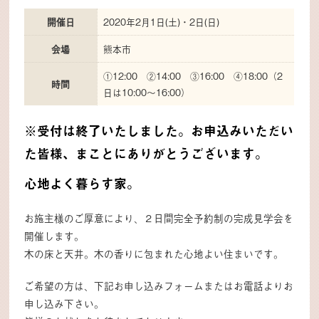
開催日
2020年2月1日(土)・2日(日)
会場
熊本市
①12:00 ②14:00 ③16:00 ④18:00（2
時間
日は10:00〜16:00）
※受付は終了いたしました。お申込みいただい
た皆様、まことにありがとうございます。
心地よく暮らす家。
お施主様のご厚意により、２日間完全予約制の完成見学会を
開催します。
木の床と天井。木の香りに包まれた心地よい住まいです。
ご希望の方は、下記お申し込みフォームまたはお電話よりお
申し込み下さい。