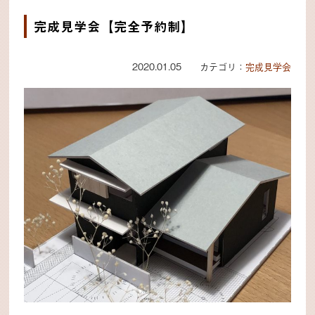
完成見学会【完全予約制】
2020.01.05 カテゴリ：
完成見学会