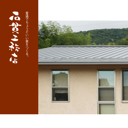
普通でちょうどいい家をつくる。