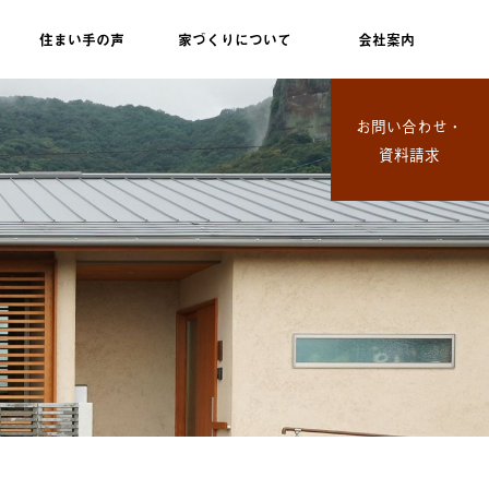
住まい手の声
家づくりについて
会社案内
お問い合わせ・
資料請求