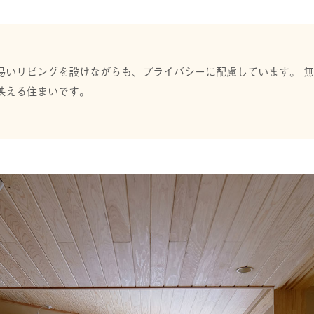
易いリビングを設けながらも、プライバシーに配慮しています。 
映える住まいです。