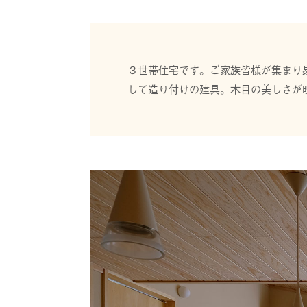
３世帯住宅です。ご家族皆様が集まり
して造り付けの建具。木目の美しさが