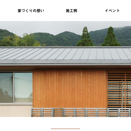
家づくりの想い
施工例
イベント