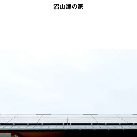
沼山津の家