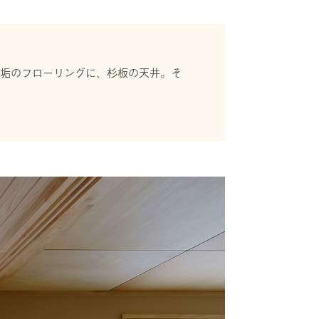
無垢のフローリングに、杉板の天井。そ