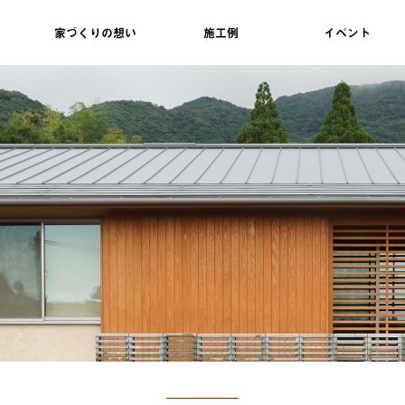
家づくりの想い
施工例
イベント