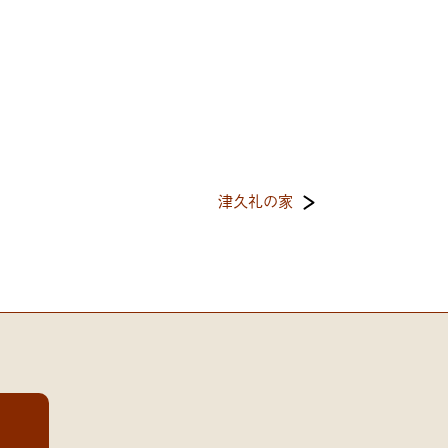
津久礼の家