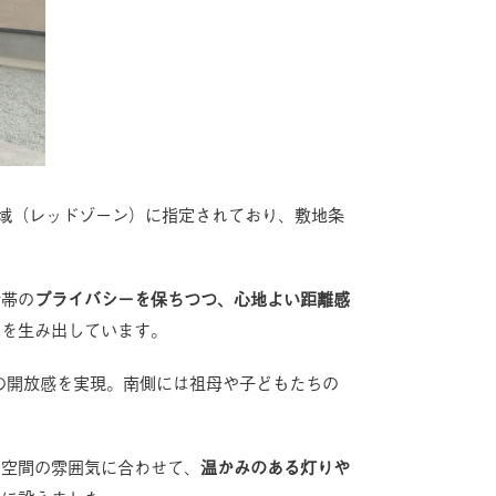
域（レッドゾーン）に指定されており、敷地条
世帯の
プライバシーを保ちつつ、心地よい距離感
り
を生み出しています。
の開放感を実現。南側には祖母や子どもたちの
は空間の雰囲気に合わせて、
温かみのある灯りや