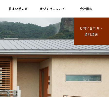
住まい手の声
家づくりについて
会社案内
お問い合わせ・
資料請求