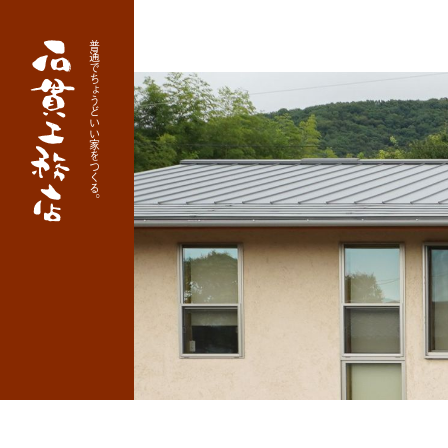
普通でちょうどいい家をつくる。