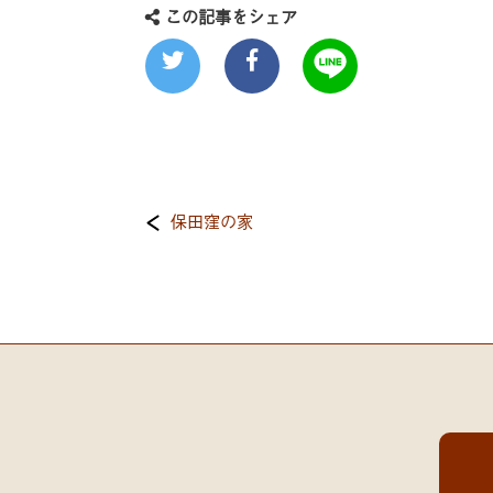
この記事をシェア
保田窪の家