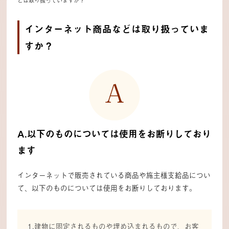
どは取り扱っていますか？
インターネット商品などは取り扱っていま
すか？
A.以下のものについては使用をお断りしており
ます
インターネットで販売されている商品や施主様支給品につい
て、以下のものについては使用をお断りしております。
1.建物に固定されるものや埋め込まれるもので、お客