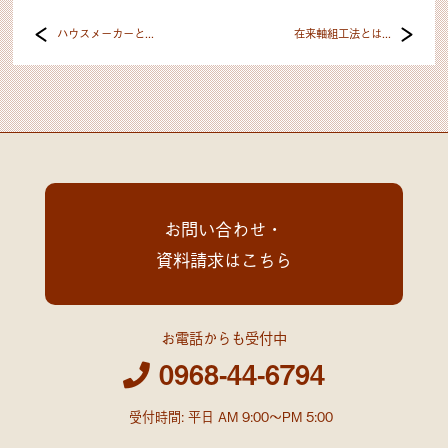
ハウスメーカーと...
在来軸組工法とは...
お問い合わせ・
資料請求はこちら
お電話からも受付中
0968-44-6794
受付時間: 平日 AM 9:00～PM 5:00