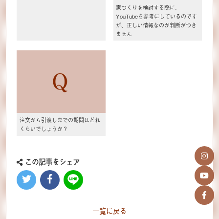
家つくりを検討する際に、
YouTubeを参考にしているのです
が、正しい情報なのか判断がつき
ません
注文から引渡しまでの期間はどれ
くらいでしょうか？
この記事をシェア
一覧に戻る