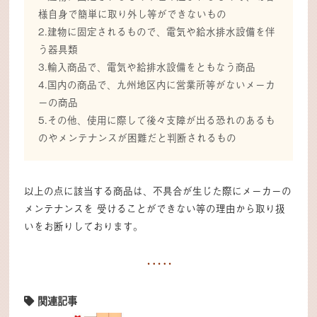
様自身で簡単に取り外し等ができないもの
2.建物に固定されるもので、電気や給水排水設備を伴
う器具類
3.輸入商品で、電気や給排水設備をともなう商品
4.国内の商品で、九州地区内に営業所等がないメーカ
ーの商品
5.その他、使用に際して後々支障が出る恐れのあるも
のやメンテナンスが困難だと判断されるもの
以上の点に該当する商品は、不具合が生じた際にメーカーの
メンテナンスを 受けることができない等の理由から取り扱
いをお断りしております。
関連記事