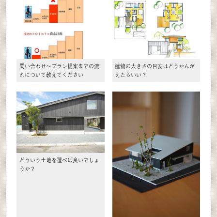
問い合わせ～プラン提案までの流
建物の大きさの目安はどうかんが
れについて教えてください
えたらいい？
どういう土地を選べば良いでしょ
うか？